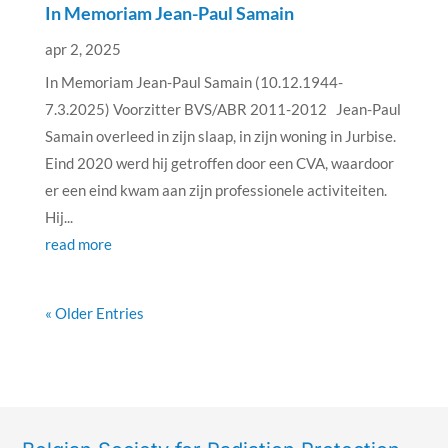
In Memoriam Jean-Paul Samain
apr 2, 2025
In Memoriam Jean-Paul Samain (10.12.1944-
7.3.2025) Voorzitter BVS/ABR 2011-2012 Jean-Paul
Samain overleed in zijn slaap, in zijn woning in Jurbise.
Eind 2020 werd hij getroffen door een CVA, waardoor
er een eind kwam aan zijn professionele activiteiten.
Hij...
read more
« Older Entries