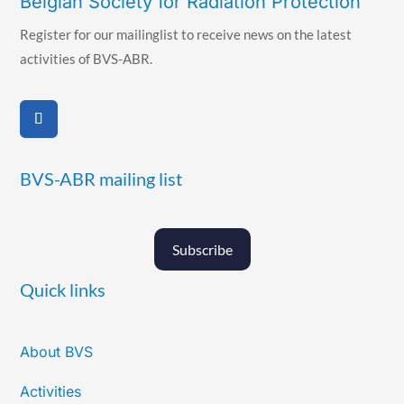
Belgian Society for Radiation Protection
Register for our mailinglist to receive news on the latest
activities of BVS-ABR.
BVS-ABR mailing list
Subscribe
Quick links
About BVS
Activities