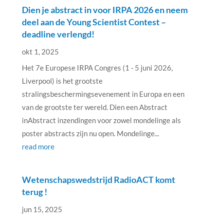
Dien je abstract in voor IRPA 2026 en neem
deel aan de Young Scientist Contest –
deadline verlengd!
okt 1, 2025
Het 7e Europese IRPA Congres (1 - 5 juni 2026,
Liverpool) is het grootste
stralingsbeschermingsevenement in Europa en een
van de grootste ter wereld. Dien een Abstract
inAbstract inzendingen voor zowel mondelinge als
poster abstracts zijn nu open. Mondelinge...
read more
Wetenschapswedstrijd RadioACT komt
terug !
jun 15, 2025