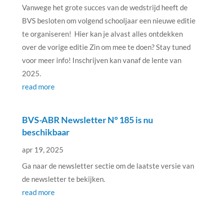
Vanwege het grote succes van de wedstrijd heeft de
BVS besloten om volgend schooljaar een nieuwe editie
te organiseren! Hier kan je alvast alles ontdekken
over de vorige editie Zin om mee te doen? Stay tuned
voor meer info! Inschrijven kan vanaf de lente van
2025.
read more
BVS-ABR Newsletter N° 185 is nu
beschikbaar
apr 19, 2025
Ga naar de newsletter sectie om de laatste versie van
de newsletter te bekijken.
read more