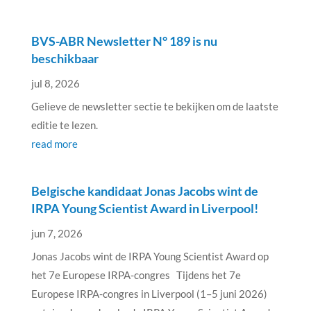
BVS-ABR Newsletter N° 189 is nu
beschikbaar
jul 8, 2026
Gelieve de newsletter sectie te bekijken om de laatste
editie te lezen.
read more
Belgische kandidaat Jonas Jacobs wint de
IRPA Young Scientist Award in Liverpool!
jun 7, 2026
Jonas Jacobs wint de IRPA Young Scientist Award op
het 7e Europese IRPA-congres Tijdens het 7e
Europese IRPA-congres in Liverpool (1–5 juni 2026)