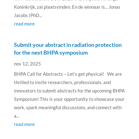
Koninkrijk, zal plaatsvinden. En de winnaar is... Jonas
Jacobs (PhD...
read more
Submit your abstract in radiation protection
for the next BHPA symposium
nov 12, 2025
BHPA Call for Abstracts – Let’s get physical! We are
thrilled to invite researchers, professionals, and
innovators to submit abstracts for the upcoming BHPA
Symposium! This is your opportunity to showcase your
work, spark meaningful discussions, and connect with
a...
read more