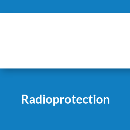
Radioprotection