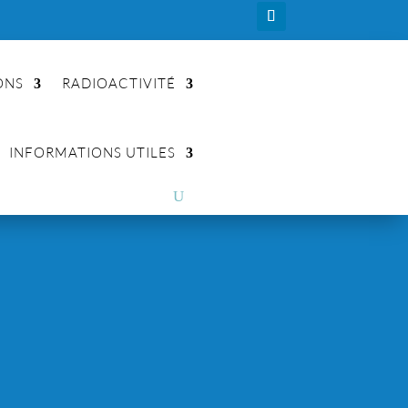
ONS
RADIOACTIVITÉ
INFORMATIONS UTILES